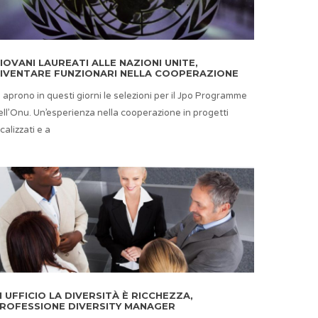
IOVANI LAUREATI ALLE NAZIONI UNITE,
IVENTARE FUNZIONARI NELLA COOPERAZIONE
i aprono in questi giorni le selezioni per il Jpo Programme
ell’Onu. Un’esperienza nella cooperazione in progetti
calizzati e a
N UFFICIO LA DIVERSITÀ È RICCHEZZA,
ROFESSIONE DIVERSITY MANAGER