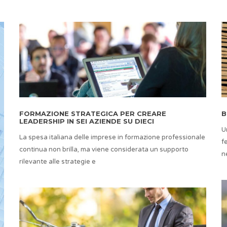
FORMAZIONE STRATEGICA PER CREARE
B
LEADERSHIP IN SEI AZIENDE SU DIECI
U
La spesa italiana delle imprese in formazione professionale
f
continua non brilla, ma viene considerata un supporto
n
rilevante alle strategie e