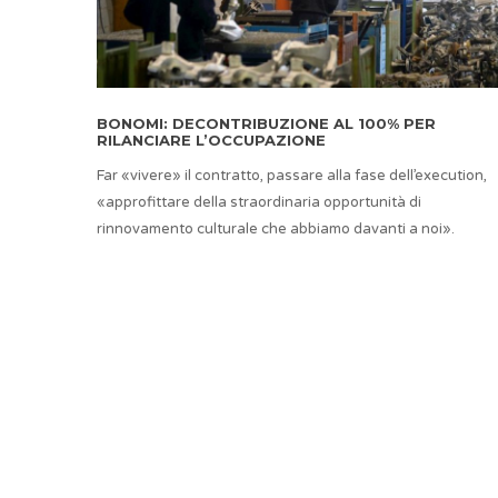
BONOMI: DECONTRIBUZIONE AL 100% PER
RILANCIARE L’OCCUPAZIONE
Far «vivere» il contratto, passare alla fase dell’execution,
«approfittare della straordinaria opportunità di
rinnovamento culturale che abbiamo davanti a noi».