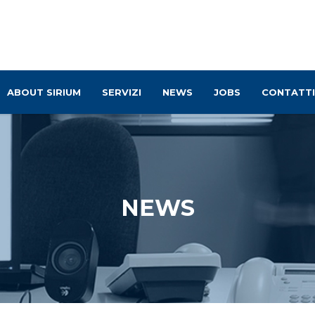
ABOUT SIRIUM
SERVIZI
NEWS
JOBS
CONTATTI
NEWS