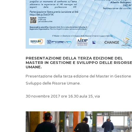
PRESENTAZIONE DELLA TERZA EDIZIONE DEL
MASTER IN GESTIONE E SVILUPPO DELLE RISORS
UMANE.
Presentazione della terza edizione del Master in Gestione
Sviluppo delle Risorse Umane.
30 novembre 2017 ore 16.30 aula 15, via